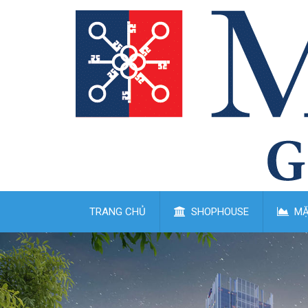
TRANG CHỦ
SHOPHOUSE
MẶ