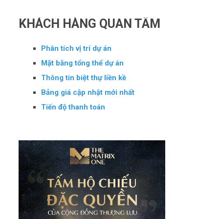
KHÁCH HÀNG QUAN TÂM
Phân tích vị trí dự án
Mặt bằng tổng thể dự án
Thông tin biệt thự liền kề
Bảng giá cập nhật mới nhất
Tiến độ thanh toán