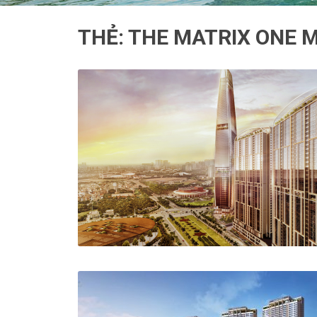
THẺ:
THE MATRIX ONE M