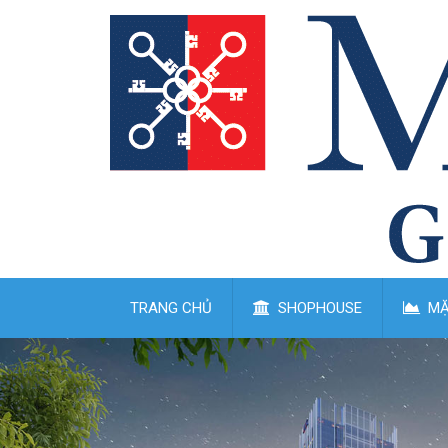
TRANG CHỦ
SHOPHOUSE
MẶ