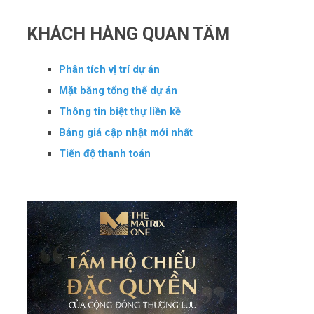
KHÁCH HÀNG QUAN TÂM
Phân tích vị trí dự án
Mặt bằng tổng thể dự án
Thông tin biệt thự liền kề
Bảng giá cập nhật mới nhất
Tiến độ thanh toán