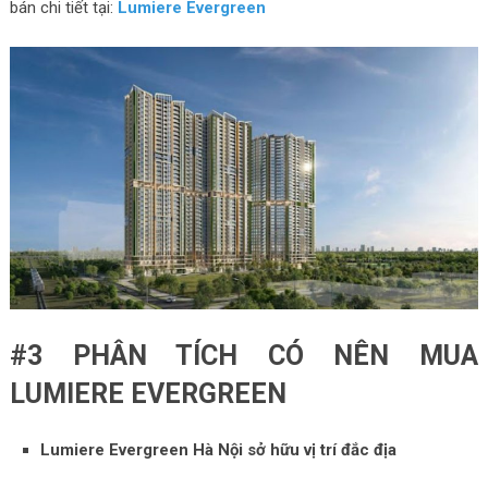
bán chi tiết tại:
Lumiere Evergreen
#3 PHÂN TÍCH CÓ NÊN MUA
LUMIERE EVERGREEN
Lumiere Evergreen Hà Nội sở hữu vị trí đắc địa