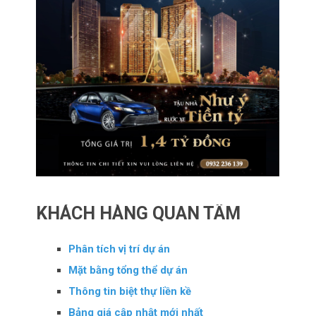
KHÁCH HÀNG QUAN TÂM
Phân tích vị trí dự án
Mặt bằng tổng thể dự án
Thông tin biệt thự liền kề
Bảng giá cập nhật mới nhất