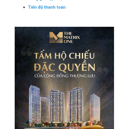
Tiến độ thanh toán