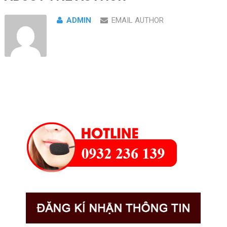
ADMIN
EMAIL AUTHOR