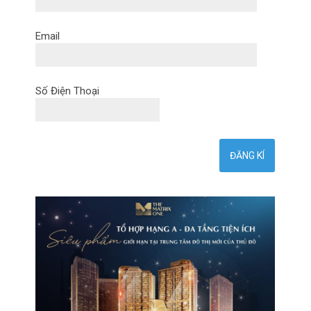
Email
Số Điện Thoại