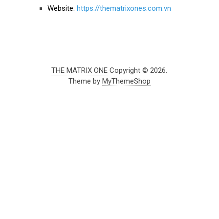
Website:
https://thematrixones.com.vn
THE MATRIX ONE
Copyright © 2026.
Theme by
MyThemeShop