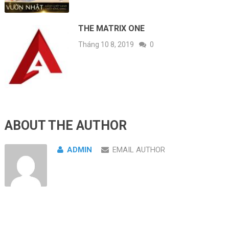
THE MATRIX ONE
Tháng 10 8, 2019
0
ABOUT THE AUTHOR
ADMIN
EMAIL AUTHOR