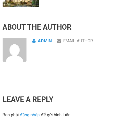
ABOUT THE AUTHOR
ADMIN
EMAIL AUTHOR
LEAVE A REPLY
Bạn phải
đăng nhập
để gửi bình luận.