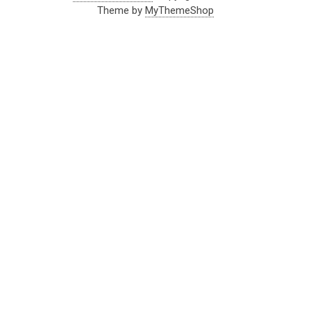
Theme by
MyThemeShop