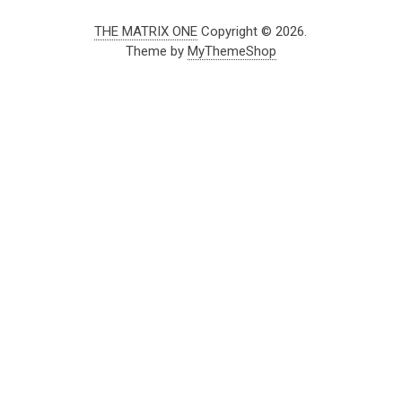
THE MATRIX ONE
Copyright © 2026.
Theme by
MyThemeShop