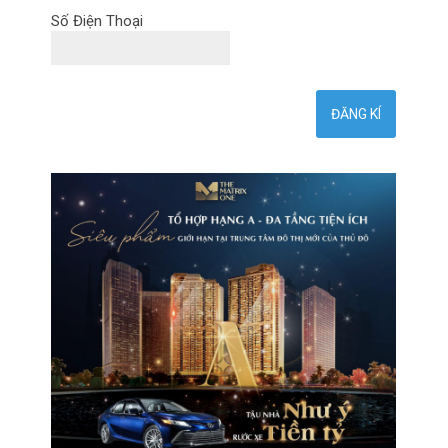
Số Điện Thoại