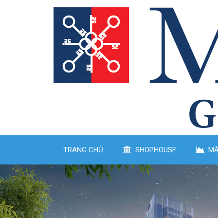
TRANG CHỦ
SHOPHOUSE
MẶ