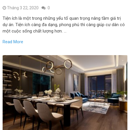
Tháng 3 22, 2020
0
Tiện ích là một trong những yếu tố quan trọng nâng tầm giá trị
dự án. Tiện ích càng đa dạng, phong phú thì càng giúp cư dân có
một cuộc sống chất lượng hơn. …
Read More