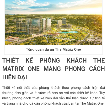
Tổng quan dự án The Matrix One
THIẾT KẾ PHÒNG KHÁCH THE
MATRIX ONE MANG PHONG CÁCH
HIỆN ĐẠI
Thiết kế nội thất của phòng khách theo phong cách hiện đại
thường đơn giản và ít rườm rà hơn so với các thiết kế khác. Tuy
nhiên, phong cách thiết kế hiện đại vẫn thể hiện được sự tinh tế
và trang nhã cho cả căn phòng khách của bạn tại The Matrix One.