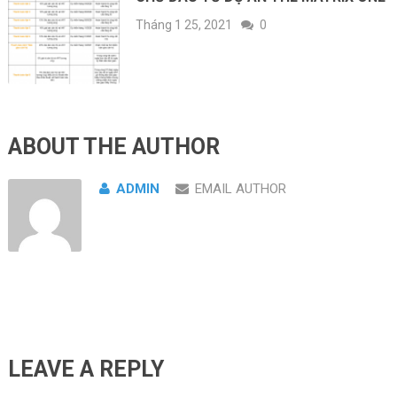
Tháng 1 25, 2021
0
ABOUT THE AUTHOR
ADMIN
EMAIL AUTHOR
LEAVE A REPLY