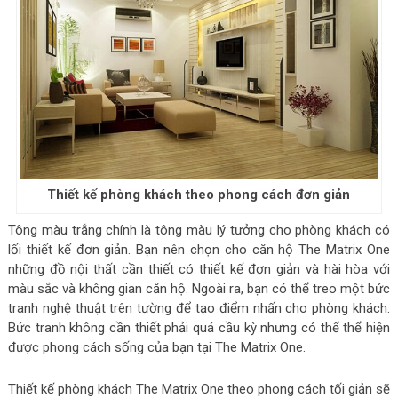
Thiết kế phòng khách theo phong cách đơn giản
Tông màu trắng chính là tông màu lý tưởng cho phòng khách có
lối thiết kế đơn giản. Bạn nên chọn cho căn hộ The Matrix One
những đồ nội thất cần thiết có thiết kế đơn giản và hài hòa với
màu sắc và không gian căn hộ. Ngoài ra, bạn có thể treo một bức
tranh nghệ thuật trên tường để tạo điểm nhấn cho phòng khách.
Bức tranh không cần thiết phải quá cầu kỳ nhưng có thể thể hiện
được phong cách sống của bạn tại The Matrix One.
Thiết kế phòng khách The Matrix One theo phong cách tối giản sẽ