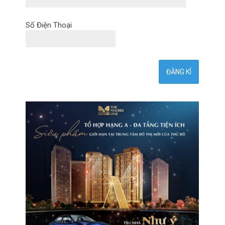
Số Điện Thoại