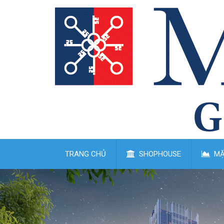
TRANG CHỦ
SHOPHOUSE
MẶ