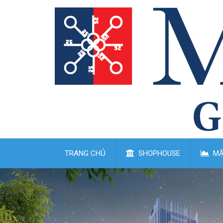
TRANG CHỦ
SHOPHOUSE
MẶ