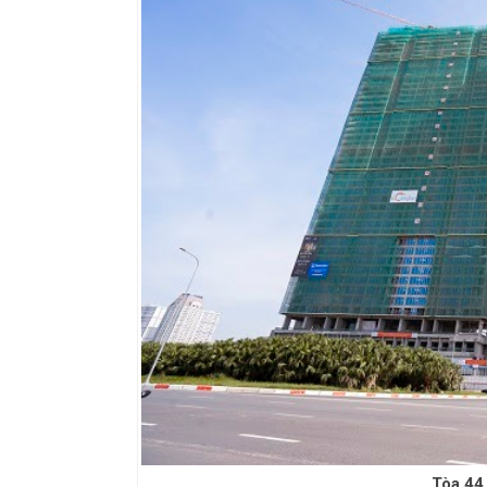
Tòa 44