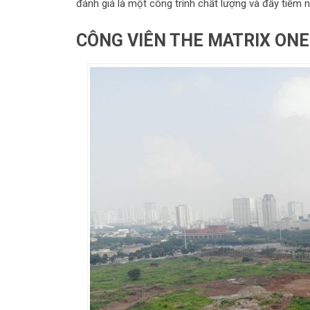
đánh giá là một công trình chất lượng và đầy tiềm 
CÔNG VIÊN THE MATRIX ONE