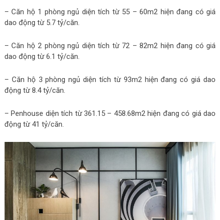
– Căn hộ 1 phòng ngủ diện tích từ 55 – 60m2 hiện đang có giá
dao động từ 5.7 tỷ/căn.
– Căn hộ 2 phòng ngủ diện tích từ 72 – 82m2 hiện đang có giá
dao động từ 6.1 tỷ/căn.
– Căn hộ 3 phòng ngủ diện tích từ 93m2 hiện đang có giá dao
động từ 8.4 tỷ/căn.
– Penhouse diện tích từ 361.15 – 458.68m2 hiện đang có giá dao
động từ 41 tỷ/căn.