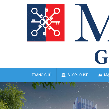
TRANG CHỦ
SHOPHOUSE
MẶ