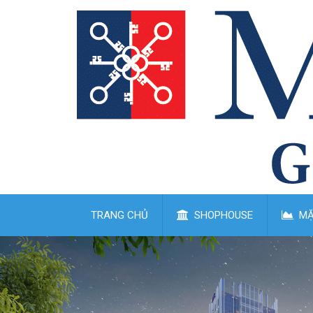
TRANG CHỦ
SHOPHOUSE
MẶ