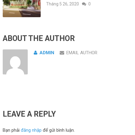
Tháng 5 26, 2020
0
ABOUT THE AUTHOR
ADMIN
EMAIL AUTHOR
LEAVE A REPLY
Bạn phải
đăng nhập
để gửi bình luận.