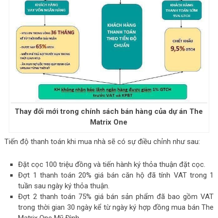
Thay đổi mới trong chính sách bán hàng của dự án The
Matrix One
Tiến độ thanh toán khi mua nhà sẽ có sự điều chỉnh như sau:
Đặt cọc 100 triệu đồng và tiến hành ký thỏa thuận đặt cọc.
Đợt 1 thanh toán 20% giá bán căn hộ đã tính VAT trong 1
tuần sau ngày ký thỏa thuận.
Đợt 2 thanh toán 75% giá bán sản phẩm đã bao gồm VAT
trong thời gian 30 ngày kể từ ngày ký hợp đồng mua bán The