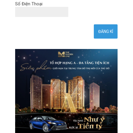
Số Điện Thoại