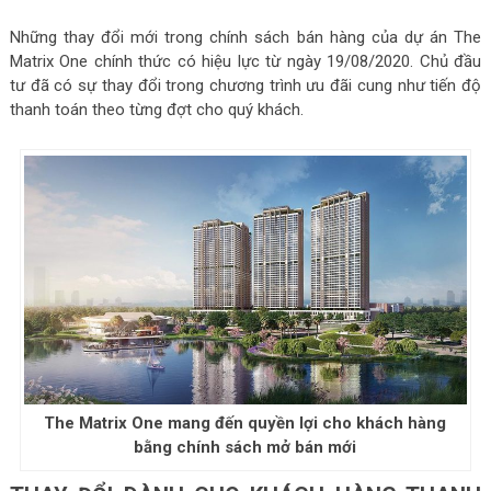
Những thay đổi mới trong chính sách bán hàng của dự án The
Matrix One chính thức có hiệu lực từ ngày 19/08/2020. Chủ đầu
tư đã có sự thay đổi trong chương trình ưu đãi cung như tiến độ
thanh toán theo từng đợt cho quý khách.
The Matrix One mang đến quyền lợi cho khách hàng
bằng chính sách mở bán mới