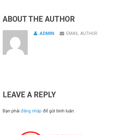
ABOUT THE AUTHOR
ADMIN
EMAIL AUTHOR
LEAVE A REPLY
Bạn phải
đăng nhập
để gửi bình luận.