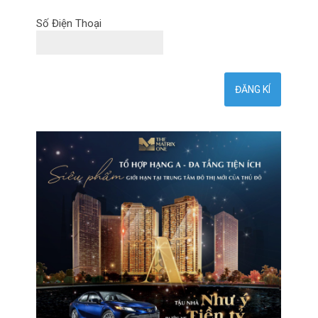
Số Điện Thoại