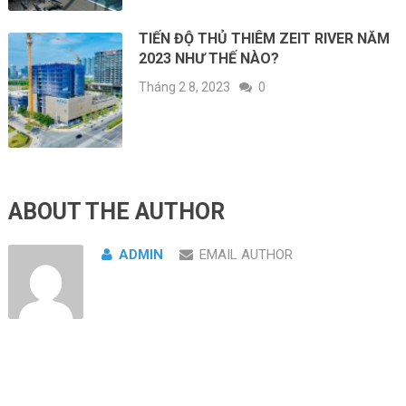
TIẾN ĐỘ THỦ THIÊM ZEIT RIVER NĂM
2023 NHƯ THẾ NÀO?
Tháng 2 8, 2023
0
ABOUT THE AUTHOR
ADMIN
EMAIL AUTHOR