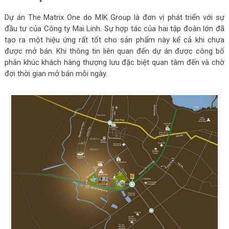
Dự án The Matrix One do MIK Group là đơn vị phát triển với sự
đầu tư của Công ty Mai Linh. Sự hợp tác của hai tập đoàn lớn đã
tạo ra một hiệu ứng rất tốt cho sản phẩm này kể cả khi chưa
được mở bán. Khi thông tin liên quan đến dự án được công bố
phân khúc khách hàng thượng lưu đặc biệt quan tâm đến và chờ
đợi thời gian mở bán mỗi ngày.