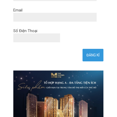
Email
Số Điện Thoại