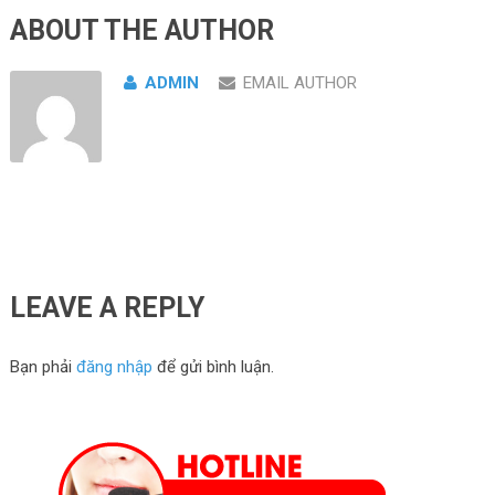
ABOUT THE AUTHOR
ADMIN
EMAIL AUTHOR
LEAVE A REPLY
Bạn phải
đăng nhập
để gửi bình luận.