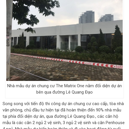
Nhà mẫu dự án chung cư The Matrix One nằm đối diện dự án
bên qua đường Lê Quang Đạo
Song song với tiến độ thi công dự án chung cư cao cấp, tòa nhà
văn phòng, chủ đầu tư hiện tại đã hoàn thiện đến 90% nhà mẫu
tại phía đối diện dự án, qua đường Lê Quang Đạo., các căn hộ
mẫu là các căn 2 ngủ 2 vệ sinh, 3 ngủ 2 vệ sinh và căn Penhouse