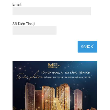
Email
Số Điện Thoại