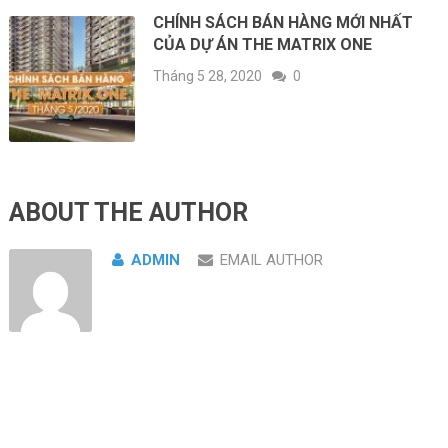
CHÍNH SÁCH BÁN HÀNG MỚI NHẤT
CỦA DỰ ÁN THE MATRIX ONE
Tháng 5 28, 2020
0
ABOUT THE AUTHOR
ADMIN
EMAIL AUTHOR