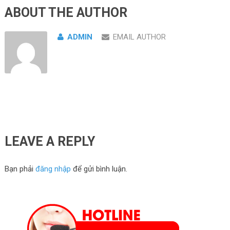
ABOUT THE AUTHOR
ADMIN
EMAIL AUTHOR
LEAVE A REPLY
Bạn phải
đăng nhập
để gửi bình luận.